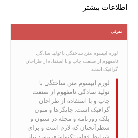
اطلاعات بیشتر
معرفی
لورم ایپسوم متن ساختگی با تولید سادگی
نامفهوم از صنعت چاپ و با استفاده از طراحان
گرافیک است.
لورم ایپسوم متن ساختگی با
تولید سادگی نامفهوم از صنعت
چاپ و با استفاده از طراحان
گرافیک است. چاپگرها و متون
بلکه روزنامه و مجله در ستون و
سطرآنچنان که لازم است و برای
شرایط فعلی تکنولوژی مورد نیاز