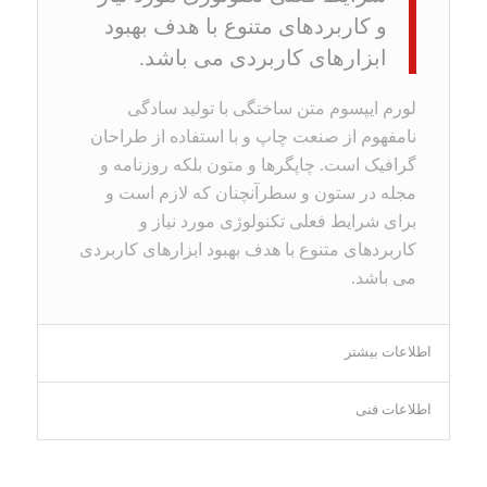
و کاربردهای متنوع با هدف بهبود
ابزارهای کاربردی می باشد.
لورم ایپسوم متن ساختگی با تولید سادگی
نامفهوم از صنعت چاپ و با استفاده از طراحان
گرافیک است. چاپگرها و متون بلکه روزنامه و
مجله در ستون و سطرآنچنان که لازم است و
برای شرایط فعلی تکنولوژی مورد نیاز و
کاربردهای متنوع با هدف بهبود ابزارهای کاربردی
می باشد.
اطلاعات بیشتر
اطلاعات فنی