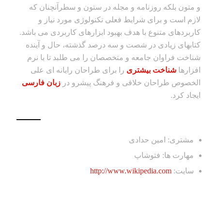
و متون بلکه روزنامه و مجله در ستون و سطرآنچنان که
لازم است و برای شرایط فعلی تکنولوژی مورد نیاز و
کاربردهای متنوع با هدف بهبود ابزارهای کاربردی می باشد.
کتابهای زیادی در شصت و سه درصد گذشته، حال و آینده
شناخت فراوان جامعه و متخصصان را می طلبد تا با نرم
افزارها
شناخت بیشتری
را برای طراحان رایانه ای علی
الخصوص طراحان خلاقی و فرهنگ پیشرو در
زبان فارسی
ایجاد کرد.
مشتری: امین حدادی
مهارت ها: فتوشاپ
سایت:
http://www.wikipedia.com